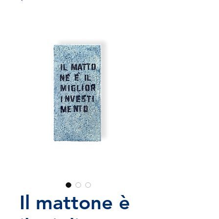
Il mattone è