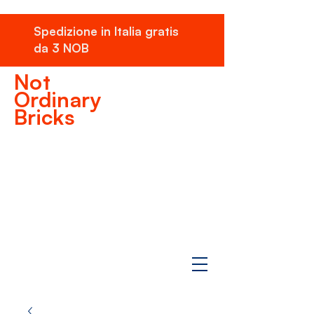
Spedizione in Italia gratis
da 3 NOB
Not
Ordinary
Bricks