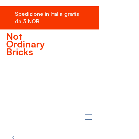
Spedizione in Italia gratis
da 3 NOB
Not
Ordinary
Bricks