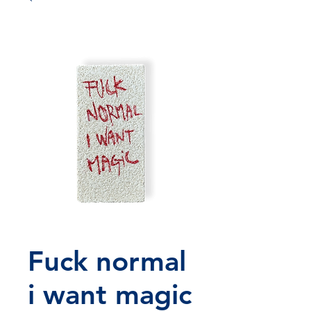
Fuck normal
i want magic