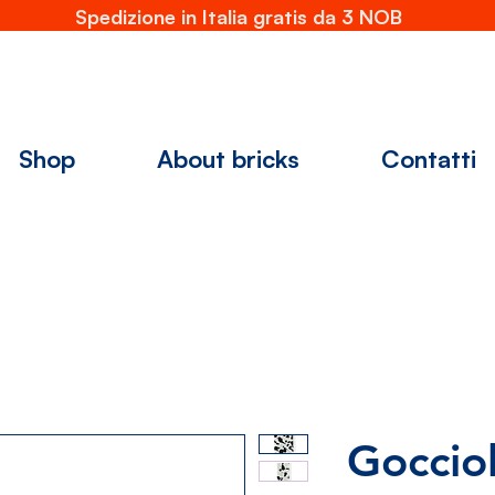
Spedizione in Italia gratis da 3 NOB
Shop
About bricks
Contatti
Goccio