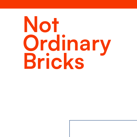
Not
Ordinary
Bricks