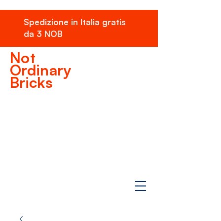
Spedizione in Italia gratis
da 3 NOB
Not
Ordinary
Bricks