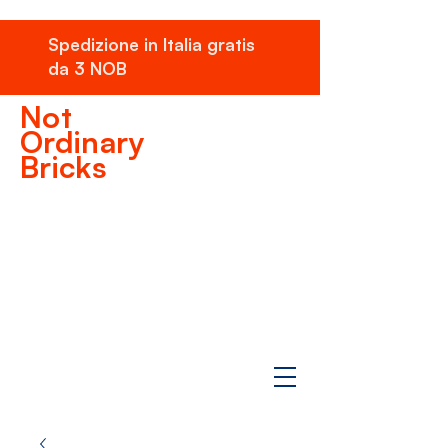
Spedizione in Italia gratis
da 3 NOB
Not
Ordinary
Bricks