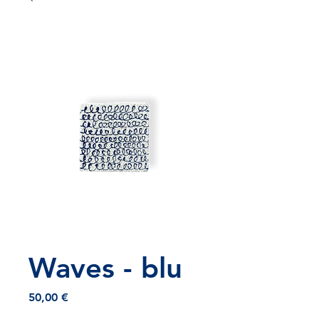
Waves - blu
Prezzo
50,00 €