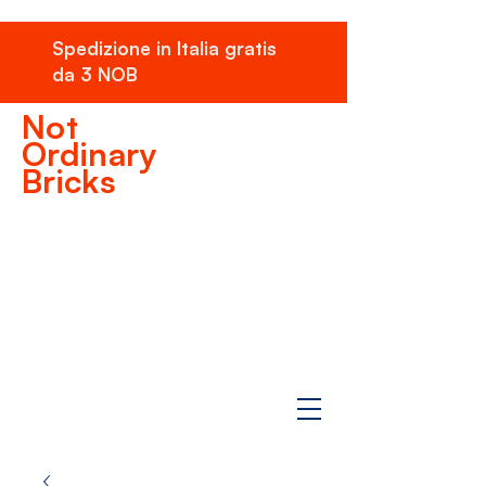
Spedizione in Italia gratis
da 3 NOB
Not
Ordinary
Bricks