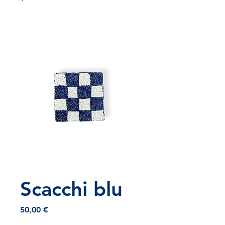
Scacchi blu
Prezzo
50,00 €