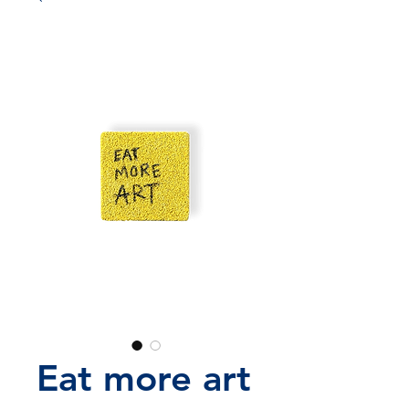
Eat more art