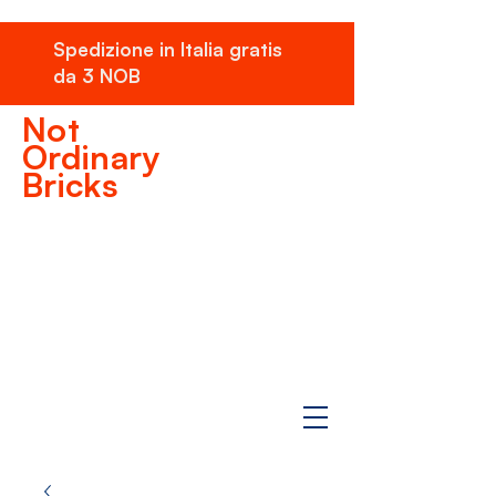
Spedizione in Italia gratis
da 3 NOB
Not
Ordinary
Bricks